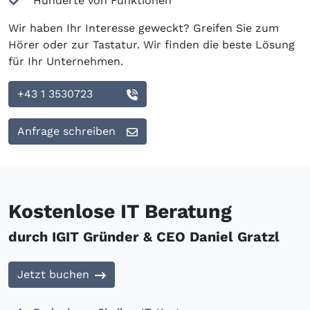
Hunderte von Funktionen
Wir haben Ihr Interesse geweckt? Greifen Sie zum
Hörer oder zur Tastatur. Wir finden die beste Lösung
für Ihr Unternehmen.
+43 1 3530723
Anfrage schreiben
Kostenlose IT Beratung
durch IGIT Gründer & CEO Daniel Gratzl
Jetzt buchen