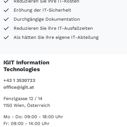
Reduzieren Sie ihre IT-Kosten
Eröhung der IT-Sicherheit
Durchgängige Dokumentation
Reduzieren Sie ihre IT-Ausfallzeiten
Als hätten Sie ihre eigene IT-Abteilung
IGIT Information
Technologies
+43 1 3530723
office@igit.at
Fenzlgasse 12 / 14
1150 Wien, Österreich
Mo - Do: 09:00 - 18:00 Uhr
Fr: 09:00 - 14:00 Uhr