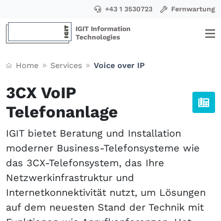
+43 1 3530723
Fernwartung
IGIT Information
Technologies
Home
Services
Voice over IP
3CX VoIP
Telefonanlage
IGIT bietet Beratung und Installation
moderner Business-Telefonsysteme wie
das 3CX-Telefonsystem, das Ihre
Netzwerkinfrastruktur und
Internetkonnektivität nutzt, um Lösungen
auf dem neuesten Stand der Technik mit