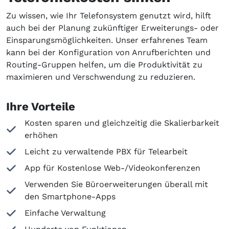
Zu wissen, wie Ihr Telefonsystem genutzt wird, hilft
auch bei der Planung zukünftiger Erweiterungs- oder
Einsparungsmöglichkeiten. Unser erfahrenes Team
kann bei der Konfiguration von Anrufberichten und
Routing-Gruppen helfen, um die Produktivität zu
maximieren und Verschwendung zu reduzieren.
Ihre Vorteile
Kosten sparen und gleichzeitig die Skalierbarkeit
erhöhen
Leicht zu verwaltende PBX für Telearbeit
App für Kostenlose Web-/Videokonferenzen
Verwenden Sie Büroerweiterungen überall mit
den Smartphone-Apps
Einfache Verwaltung