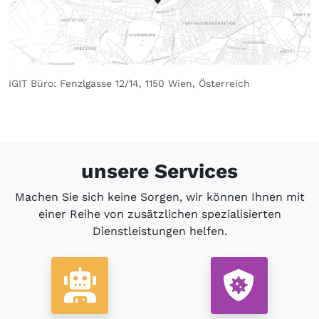
IGIT Büro: Fenzlgasse 12/14, 1150 Wien, Österreich
unsere Services
Machen Sie sich keine Sorgen, wir können Ihnen mit
einer Reihe von zusätzlichen spezialisierten
Dienstleistungen helfen.