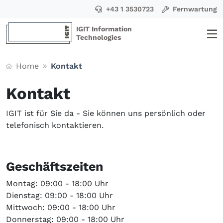
+43 1 3530723
Fernwartung
IGIT Information
Technologies
Home
Kontakt
Kontakt
IGIT ist für Sie da - Sie können uns persönlich oder
telefonisch kontaktieren.
Geschäftszeiten
Montag: 09:00 - 18:00 Uhr
Dienstag: 09:00 - 18:00 Uhr
Mittwoch: 09:00 - 18:00 Uhr
Donnerstag: 09:00 - 18:00 Uhr