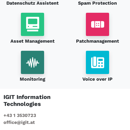
Datenschutz Assistent
Spam Protection
Asset Management
Patchmanagement
Monitoring
Voice over IP
IGIT Information
Technologies
+43 1 3530723
office@igit.at